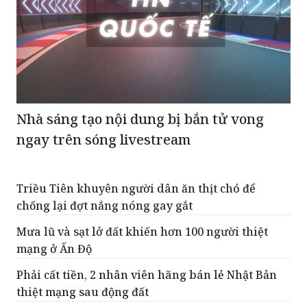
Nhà sáng tạo nội dung bị bắn tử vong
ngay trên sóng livestream
Triều Tiên khuyên người dân ăn thịt chó để
chống lại đợt nắng nóng gay gắt
Mưa lũ và sạt lở đất khiến hơn 100 người thiệt
mạng ở Ấn Độ
Phải cất tiền, 2 nhân viên hãng bán lẻ Nhật Bản
thiệt mạng sau động đất