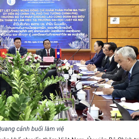
uang cảnh buổi làm việ