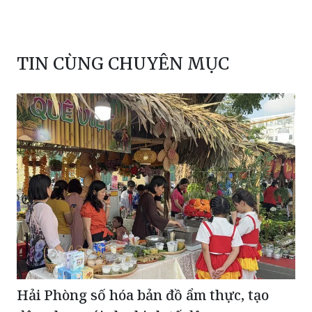
TIN CÙNG CHUYÊN MỤC
Hải Phòng số hóa bản đồ ẩm thực, tạo