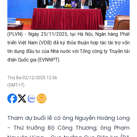
(PLVN) - Ngày 25/11/2025, tại Hà Nội, Ngân hàng Phát
triển Việt Nam (VDB) đã ký thỏa thuận hợp tác tài trợ vốn
tín dụng đầu tư của Nhà nước với Tổng công ty Truyền tải
điện Quốc gia (EVNNPT).
Thứ Ba 02/12/2025 12:56
(GMT+7)
Tham dự buổi lễ có ông Nguyễn Hoàng Long
- Thứ trưởng Bộ Công Thương; ông Phạm