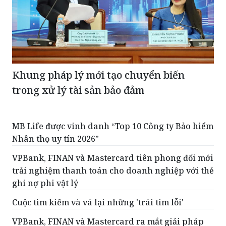
Khung pháp lý mới tạo chuyển biến
trong xử lý tài sản bảo đảm
MB Life được vinh danh “Top 10 Công ty Bảo hiểm
Nhân thọ uy tín 2026”
VPBank, FINAN và Mastercard tiên phong đổi mới
trải nghiệm thanh toán cho doanh nghiệp với thẻ
ghi nợ phi vật lý
Cuộc tìm kiếm và vá lại những 'trái tim lỗi'
VPBank, FINAN và Mastercard ra mắt giải pháp