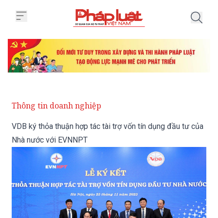
Trang chủ VDB ký thỏa thuận hợp
Thông tin doanh nghiệp
VDB ký thỏa thuận hợp tác tài trợ vốn tín dụng đầu tư của
Nhà nước với EVNNPT