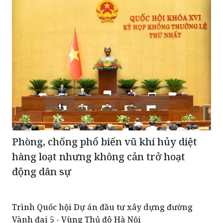
Phòng, chống phổ biến vũ khí hủy diệt
hàng loạt nhưng không cản trở hoạt
động dân sự
Trình Quốc hội Dự án đầu tư xây dựng đường
Vành đai 5 - Vùng Thủ đô Hà Nội