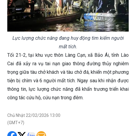
Lực lượng chức năng đang huy động tìm kiếm người
mất tích.
Tối 21-2, tại khu vực thôn Làng Cạn, xã Bảo Ái, tỉnh Lào
Cai đã xảy ra vụ tai nạn giao thông đường thủy nghiêm
trọng giữa tàu chở khách và tàu chở đá, khiến một phương
tiện bị chìm và 6 người mất tích. Ngay sau khi nhận được
thông tin, lực lượng chức năng đã khẩn trương triển khai
công tác cứu hộ, cứu nạn trong đêm.
Chủ Nhật 22/02/2026 13:00
(GMT+7)