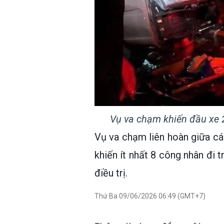
Vụ va chạm khiến đầu xe 
Vụ va chạm liên hoàn giữa cá
khiến ít nhất 8 công nhân đi 
điều trị.
Thứ Ba 09/06/2026 06:49 (GMT+7)