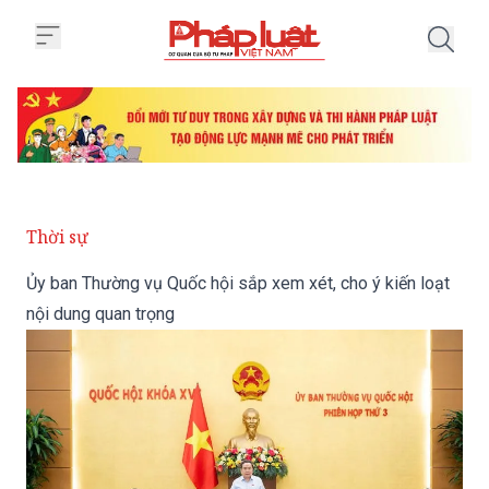
Trang chủ Ủy ban Thường vụ Quốc
Thời sự
Ủy ban Thường vụ Quốc hội sắp xem xét, cho ý kiến loạt
nội dung quan trọng