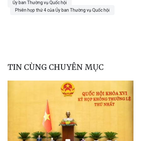
Ủy ban Thường vụ Quốc hội
Phiên họp thứ 4 của Ủy ban Thường vụ Quốc hội
TIN CÙNG CHUYÊN MỤC