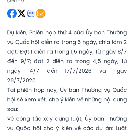
(GMT+7)
Dự kiến, Phiên họp thứ 4 của Ủy ban Thường
vụ Quốc hội diễn ra trong 6 ngày, chia làm 2
đợt: Đợt 1 diễn ra trong 1,5 ngày, từ ngày 8/7
đến 9/7; đợt 2 diễn ra trong 4,5 ngày, từ
ngày 14/7 đến 17/7/2026 và ngày
28/7/2026.
Tại phiên họp này, Ủy ban Thường vụ Quốc
hội sẽ xem xét, cho ý kiến về những nội dung
sau:
Về công tác xây dựng luật, Ủy ban Thường
vụ Quốc hội cho ý kiến về các dự án: Luật