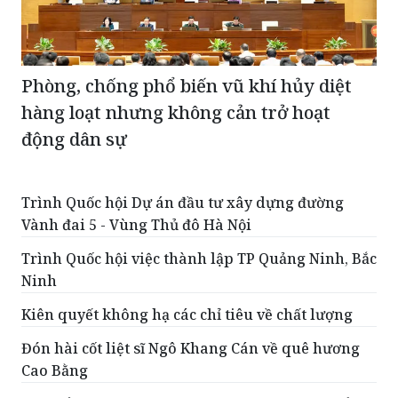
Phòng, chống phổ biến vũ khí hủy diệt
hàng loạt nhưng không cản trở hoạt
động dân sự
Trình Quốc hội Dự án đầu tư xây dựng đường
Vành đai 5 - Vùng Thủ đô Hà Nội
Trình Quốc hội việc thành lập TP Quảng Ninh, Bắc
Ninh
Kiên quyết không hạ các chỉ tiêu về chất lượng
Đón hài cốt liệt sĩ Ngô Khang Cán về quê hương
Cao Bằng