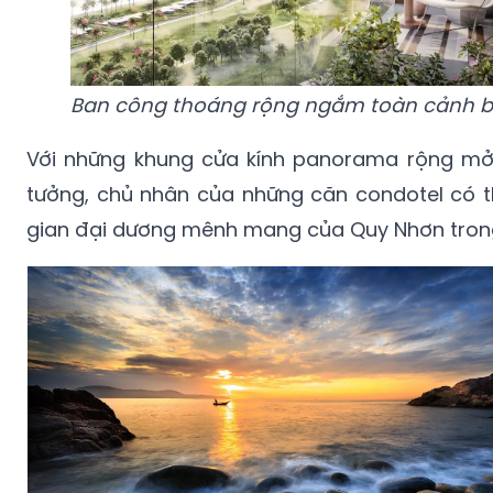
Ban công thoáng rộng ngắm toàn cảnh b
Với những khung cửa kính panorama rộng mở
tưởng, chủ nhân của những căn condotel có t
gian đại dương mênh mang của Quy Nhơn tro