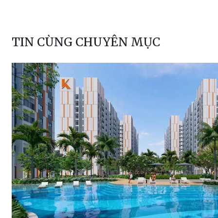
TIN CÙNG CHUYÊN MỤC