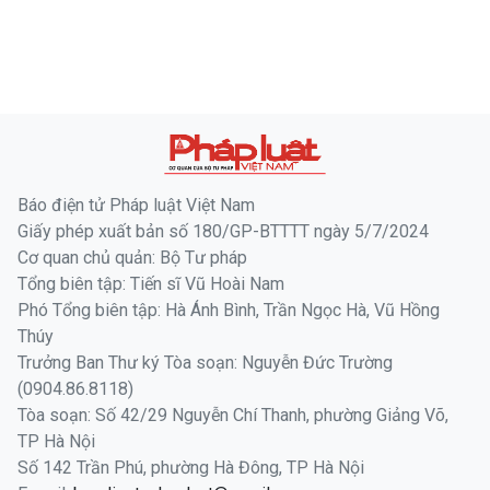
Báo điện tử Pháp luật Việt Nam
Giấy phép xuất bản số 180/GP-BTTTT ngày 5/7/2024
Cơ quan chủ quản: Bộ Tư pháp
Tổng biên tập: Tiến sĩ Vũ Hoài Nam
Phó Tổng biên tập: Hà Ánh Bình, Trần Ngọc Hà, Vũ Hồng
Thúy
Trưởng Ban Thư ký Tòa soạn: Nguyễn Đức Trường
(0904.86.8118)
Tòa soạn: Số 42/29 Nguyễn Chí Thanh, phường Giảng Võ,
TP Hà Nội
Số 142 Trần Phú, phường Hà Đông, TP Hà Nội