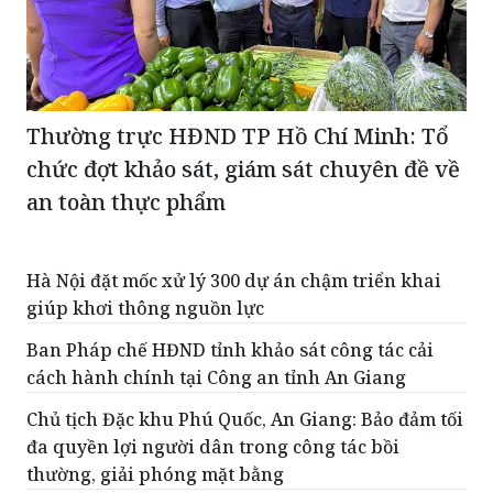
Thường trực HĐND TP Hồ Chí Minh: Tổ
chức đợt khảo sát, giám sát chuyên đề về
an toàn thực phẩm
Hà Nội đặt mốc xử lý 300 dự án chậm triển khai
giúp khơi thông nguồn lực
Ban Pháp chế HĐND tỉnh khảo sát công tác cải
cách hành chính tại Công an tỉnh An Giang
Chủ tịch Đặc khu Phú Quốc, An Giang: Bảo đảm tối
đa quyền lợi người dân trong công tác bồi
thường, giải phóng mặt bằng