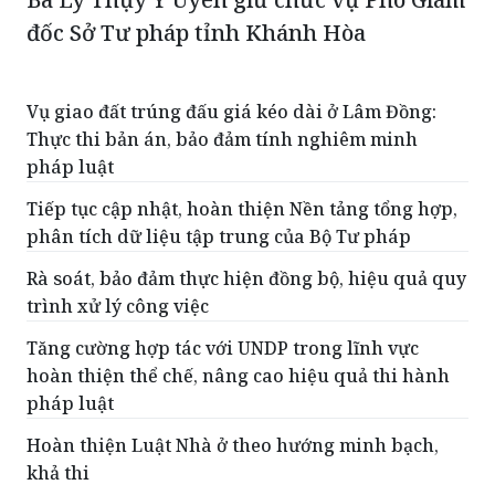
đốc Sở Tư pháp tỉnh Khánh Hòa
Vụ giao đất trúng đấu giá kéo dài ở Lâm Đồng:
Thực thi bản án, bảo đảm tính nghiêm minh
pháp luật
Tiếp tục cập nhật, hoàn thiện Nền tảng tổng hợp,
phân tích dữ liệu tập trung của Bộ Tư pháp
Rà soát, bảo đảm thực hiện đồng bộ, hiệu quả quy
trình xử lý công việc
Tăng cường hợp tác với UNDP trong lĩnh vực
hoàn thiện thể chế, nâng cao hiệu quả thi hành
pháp luật
Hoàn thiện Luật Nhà ở theo hướng minh bạch,
khả thi