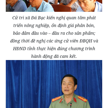
Cử tri xã Đá Bạc kiến nghị quan tâm phát
triển nông nghiệp, ổn định giá phân bón,
bảo đảm đầu vào – đầu ra cho sản phẩm;
đồng thời đề nghị các ứng cử viên ĐBQH và
HĐND tỉnh thực hiện đúng chương trình
hành động đã cam kết.