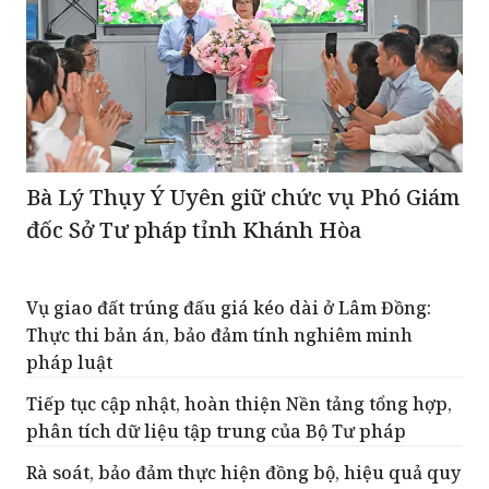
Bà Lý Thụy Ý Uyên giữ chức vụ Phó Giám
đốc Sở Tư pháp tỉnh Khánh Hòa
Vụ giao đất trúng đấu giá kéo dài ở Lâm Đồng:
Thực thi bản án, bảo đảm tính nghiêm minh
pháp luật
Tiếp tục cập nhật, hoàn thiện Nền tảng tổng hợp,
phân tích dữ liệu tập trung của Bộ Tư pháp
Rà soát, bảo đảm thực hiện đồng bộ, hiệu quả quy