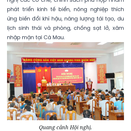
phát triển kinh tế biển, nông nghiệp thích
ứng biến đổi khí hậu, năng lượng tái tạo, du
lịch sinh thái và phòng, chống sạt lở, xâm
nhập mặn tại Cà Mau.
Quang cảnh Hội nghị.