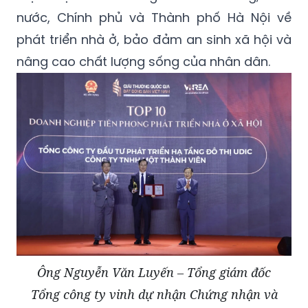
nước, Chính phủ và Thành phố Hà Nội về
phát triển nhà ở, bảo đảm an sinh xã hội và
nâng cao chất lượng sống của nhân dân.
Ông Nguyễn Văn Luyến – Tổng giám đốc
Tổng công ty vinh dự nhận Chứng nhận và