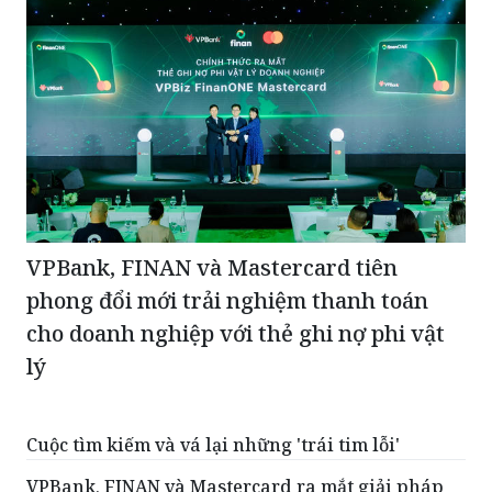
VPBank, FINAN và Mastercard tiên
phong đổi mới trải nghiệm thanh toán
cho doanh nghiệp với thẻ ghi nợ phi vật
lý
Cuộc tìm kiếm và vá lại những 'trái tim lỗi'
VPBank, FINAN và Mastercard ra mắt giải pháp