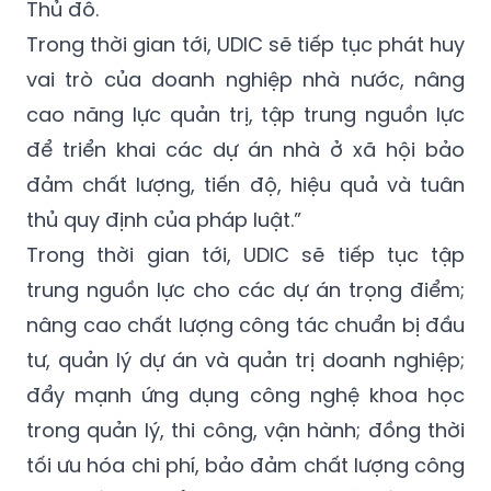
Thủ đô.
Trong thời gian tới, UDIC sẽ tiếp tục phát huy
vai trò của doanh nghiệp nhà nước, nâng
cao năng lực quản trị, tập trung nguồn lực
để triển khai các dự án nhà ở xã hội bảo
đảm chất lượng, tiến độ, hiệu quả và tuân
thủ quy định của pháp luật.”
Trong thời gian tới, UDIC sẽ tiếp tục tập
trung nguồn lực cho các dự án trọng điểm;
nâng cao chất lượng công tác chuẩn bị đầu
tư, quản lý dự án và quản trị doanh nghiệp;
đẩy mạnh ứng dụng công nghệ khoa học
trong quản lý, thi công, vận hành; đồng thời
tối ưu hóa chi phí, bảo đảm chất lượng công