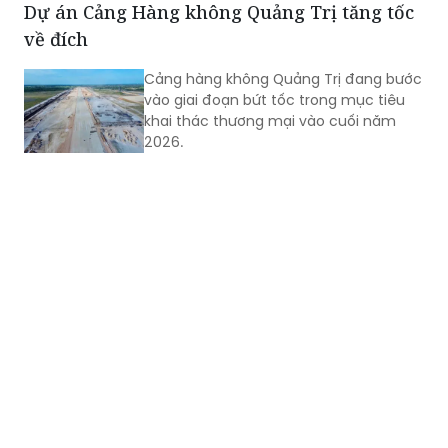
Dự án Cảng Hàng không Quảng Trị tăng tốc
về đích
Cảng hàng không Quảng Trị đang bước
vào giai đoạn bứt tốc trong mục tiêu
khai thác thương mại vào cuối năm
2026.