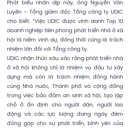
Phát biểu nhân dịp này, ông Nguyễn Văn
Luyến – Tổng giám đốc Tổng công ty UDIC
cho biết: “Việc UDIC được vinh danh Top 10
doanh nghiệp tiên phong phát triển nhà ở xã
hội là niềm vinh dự, đồng thời cũng là trách
nhiệm lớn đối với Tổng công ty.
UDIC nhận thức sâu sắc rằng phát triển nhà
ở xã hội không chỉ là nhiệm vụ đầu tư xây
dựng mà còn là trách nhiệm đồng hành
cùng Nhà nước, Thành phố và cộng đồng
trong việc bảo đảm an sinh xã hội, tạo lập
chỗ ở ổn định cho người dân, người lao
động và các lực lượng đang ngày đêm
đóng góp cho sự phát triển, bình yên của