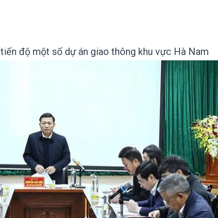
 tiến độ một số dự án giao thông khu vực Hà Nam