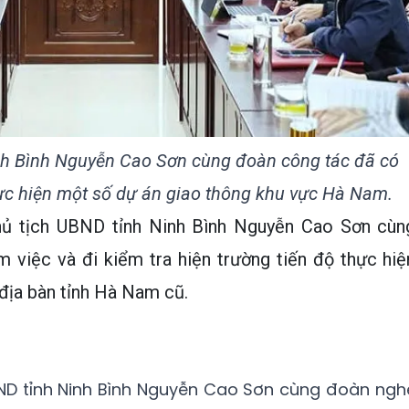
nh Bình Nguyễn Cao Sơn cùng đoàn công tác đã có
hực hiện một số dự án giao thông khu vực Hà Nam.
hủ tịch UBND tỉnh Ninh Bình Nguyễn Cao Sơn cùn
 việc và đi kiểm tra hiện trường tiến độ thực hiệ
địa bàn tỉnh Hà Nam cũ.
UBND tỉnh Ninh Bình Nguyễn Cao Sơn cùng đoàn ngh