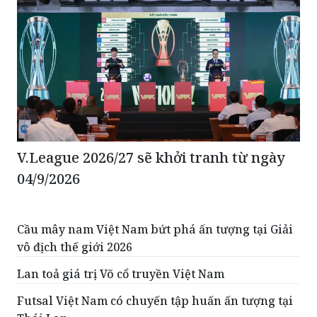
V.League 2026/27 sẽ khởi tranh từ ngày
04/9/2026
Cầu mây nam Việt Nam bứt phá ấn tượng tại Giải
vô địch thế giới 2026
Lan toả giá trị Võ cổ truyền Việt Nam
Futsal Việt Nam có chuyến tập huấn ấn tượng tại