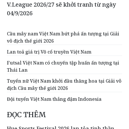
V.League 2026/27 sẽ khởi tranh từ ngày
04/9/2026
Cầu mây nam Việt Nam bứt phá ấn tượng tại Giải
vô địch thế giới 2026
Lan toả giá trị Võ cổ truyền Việt Nam
Futsal Việt Nam có chuyến tập huấn ấn tượng tại
Thái Lan
Tuyển nữ Việt Nam khởi đầu thăng hoa tại Giải vô
địch Cầu mây thế giới 2026
Đội tuyển Việt Nam thắng đậm Indonesia