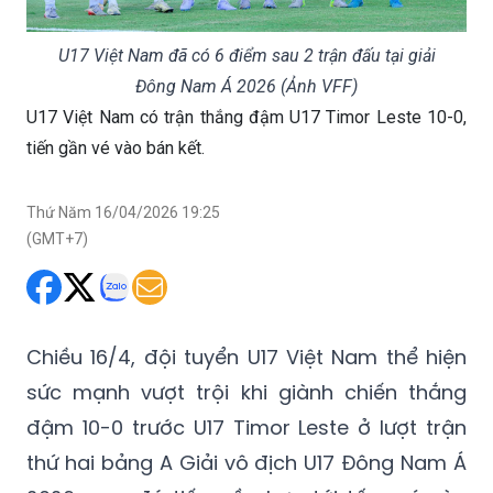
U17 Việt Nam đã có 6 điểm sau 2 trận đấu tại giải
Đông Nam Á 2026 (Ảnh VFF)
U17 Việt Nam có trận thắng đậm U17 Timor Leste 10-0,
tiến gần vé vào bán kết.
Thứ Năm 16/04/2026 19:25
(GMT+7)
Chiều 16/4, đội tuyển U17 Việt Nam thể hiện
sức mạnh vượt trội khi giành chiến thắng