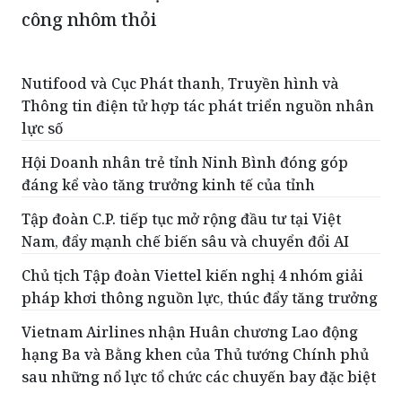
Lần đầu tiên Việt Nam sản xuất thành
công nhôm thỏi
Nutifood và Cục Phát thanh, Truyền hình và
Thông tin điện tử hợp tác phát triển nguồn nhân
lực số
Hội Doanh nhân trẻ tỉnh Ninh Bình đóng góp
đáng kể vào tăng trưởng kinh tế của tỉnh
Tập đoàn C.P. tiếp tục mở rộng đầu tư tại Việt
Nam, đẩy mạnh chế biến sâu và chuyển đổi AI
Chủ tịch Tập đoàn Viettel kiến nghị 4 nhóm giải
pháp khơi thông nguồn lực, thúc đẩy tăng trưởng
Vietnam Airlines nhận Huân chương Lao động