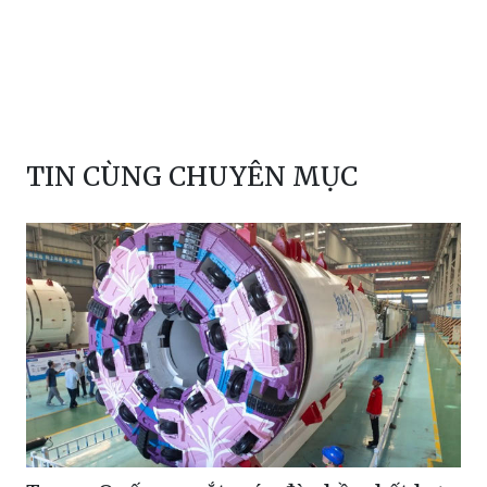
TIN CÙNG CHUYÊN MỤC