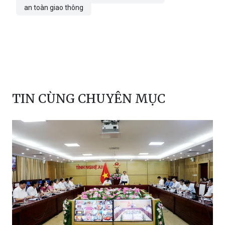
TIN CÙNG CHUYÊN MỤC