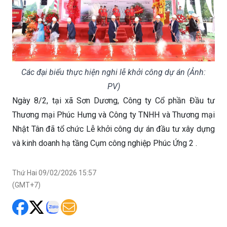
Các đại biểu thực hiện nghi lễ khởi công dự án (Ảnh:
PV)
Ngày 8/2, tại xã Sơn Dương, Công ty Cổ phần Đầu tư
Thương mại Phúc Hưng và Công ty TNHH và Thương mại
Nhật Tân đã tổ chức Lễ khởi công dự án đầu tư xây dựng
và kinh doanh hạ tầng Cụm công nghiệp Phúc Ứng 2 .
Thứ Hai 09/02/2026 15:57
(GMT+7)