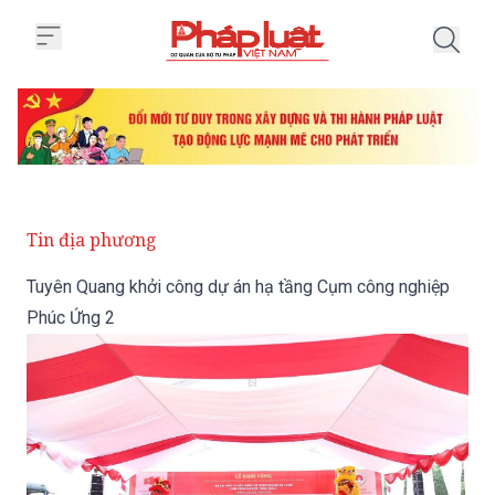
Trang chủ Tuyên Quang khởi côn
Tin địa phương
Tuyên Quang khởi công dự án hạ tầng Cụm công nghiệp
Phúc Ứng 2