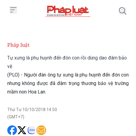
Trang chủ Tự xưng là phụ huynh
Pháp luật
Tự xưng là phụ huynh đến đón con rồi dùng dao đâm bảo
vệ
(PLO) - Người đàn ông tự xưng là phụ huynh đến đón con
nhưng không được đã đâm trọng thương bảo vệ trường
mầm non Hoa Lan.
Thứ Tư 10/10/2018 14:50