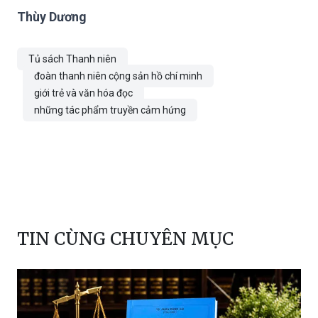
Thùy Dương
Tủ sách Thanh niên
đoàn thanh niên cộng sản hồ chí minh
giới trẻ và văn hóa đọc
những tác phẩm truyền cảm hứng
TIN CÙNG CHUYÊN MỤC