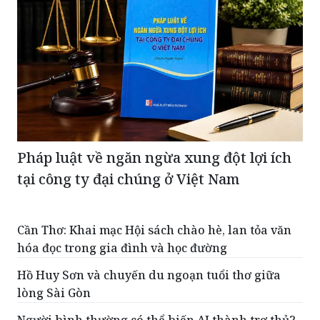
Pháp luật về ngăn ngừa xung đột lợi ích
tại công ty đại chúng ở Việt Nam
Cần Thơ: Khai mạc Hội sách chào hè, lan tỏa văn
hóa đọc trong gia đình và học đường
Hồ Huy Sơn và chuyến du ngoạn tuổi thơ giữa
lòng Sài Gòn