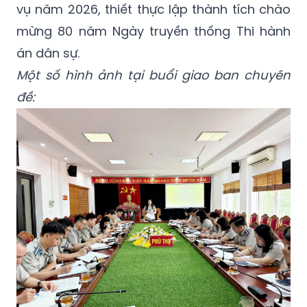
vụ năm 2026, thiết thực lập thành tích chào
mừng 80 năm Ngày truyền thống Thi hành
án dân sự.
Một số hình ảnh tại buổi giao ban chuyên
đề: