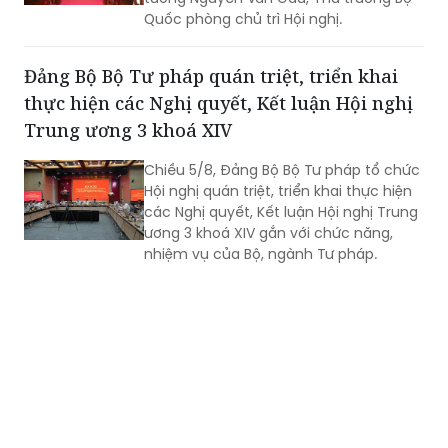
Quốc phòng chủ trì Hội nghị.
Đảng Bộ Bộ Tư pháp quán triệt, triển khai
thực hiện các Nghị quyết, Kết luận Hội nghị
Trung ương 3 khoá XIV
Chiều 5/8, Đảng Bộ Bộ Tư pháp tổ chức
Hội nghị quán triệt, triển khai thực hiện
các Nghị quyết, Kết luận Hội nghị Trung
ương 3 khoá XIV gắn với chức năng,
nhiệm vụ của Bộ, ngành Tư pháp.