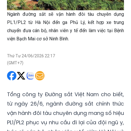
Ngành đường sắt sẽ vận hành đôi tàu chuyên dụng
PL1/PL2 từ Hà Nội đến ga Phủ Lý, kết hợp xe trung
chuyển đưa cán bộ, nhân viên y tế đến làm việc tại Bệnh
viện Bạch Mai cơ sở Ninh Bình.
Thứ Tư 24/06/2026 22:17
(GMT+7)
Tổng công ty Đường sắt Việt Nam cho biết,
từ ngày 26/6, ngành đường sắt chính thức