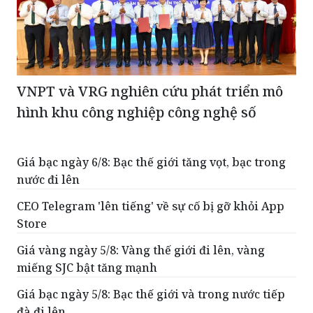
VNPT và VRG nghiên cứu phát triển mô
hình khu công nghiệp công nghệ số
Giá bạc ngày 6/8: Bạc thế giới tăng vọt, bạc trong
nước đi lên
CEO Telegram 'lên tiếng' về sự cố bị gỡ khỏi App
Store
Giá vàng ngày 5/8: Vàng thế giới đi lên, vàng