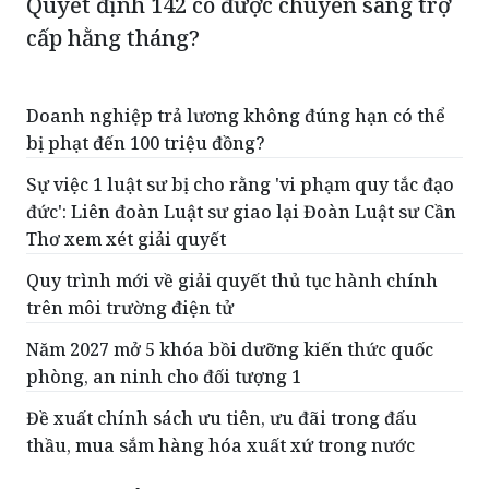
Quyết định 142 có được chuyển sang trợ
cấp hằng tháng?
Doanh nghiệp trả lương không đúng hạn có thể
bị phạt đến 100 triệu đồng?
Sự việc 1 luật sư bị cho rằng 'vi phạm quy tắc đạo
đức': Liên đoàn Luật sư giao lại Đoàn Luật sư Cần
Thơ xem xét giải quyết
Quy trình mới về giải quyết thủ tục hành chính
trên môi trường điện tử
Năm 2027 mở 5 khóa bồi dưỡng kiến thức quốc
phòng, an ninh cho đối tượng 1
Đề xuất chính sách ưu tiên, ưu đãi trong đấu
thầu, mua sắm hàng hóa xuất xứ trong nước