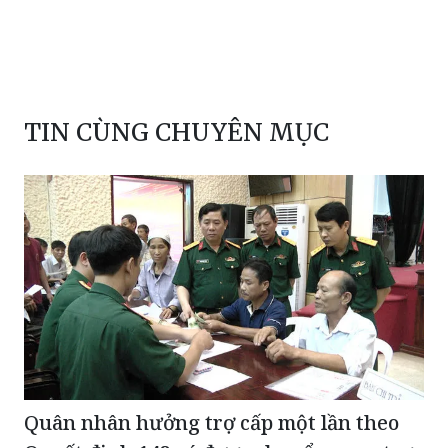
TIN CÙNG CHUYÊN MỤC
Quân nhân hưởng trợ cấp một lần theo