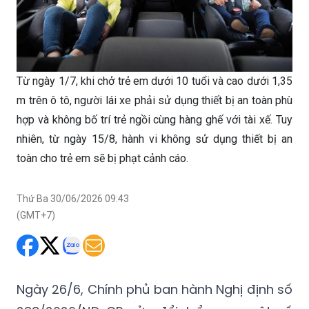
Từ ngày 1/7, khi chở trẻ em dưới 10 tuổi và cao dưới 1,35
m trên ô tô, người lái xe phải sử dụng thiết bị an toàn phù
hợp và không bố trí trẻ ngồi cùng hàng ghế với tài xế. Tuy
nhiên, từ ngày 15/8, hành vi không sử dụng thiết bị an
toàn cho trẻ em sẽ bị phạt cảnh cáo.
Thứ Ba 30/06/2026 09:43
(GMT+7)
Ngày 26/6, Chính phủ ban hành Nghị định số