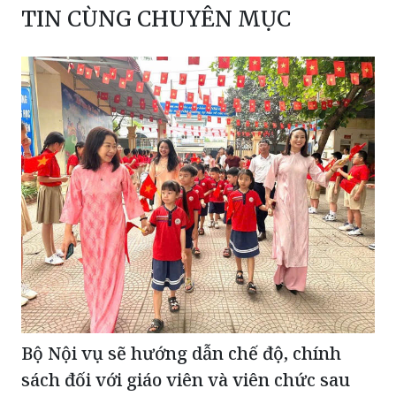
TIN CÙNG CHUYÊN MỤC
Bộ Nội vụ sẽ hướng dẫn chế độ, chính
sách đối với giáo viên và viên chức sau