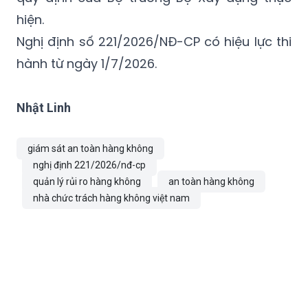
hiện.
Nghị định số 221/2026/NĐ-CP có hiệu lực thi
hành từ ngày 1/7/2026.
Nhật Linh
giám sát an toàn hàng không
nghị định 221/2026/nđ-cp
quản lý rủi ro hàng không
an toàn hàng không
nhà chức trách hàng không việt nam