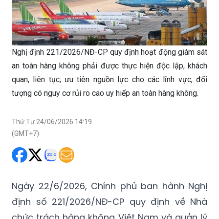
Nghị định 221/2026/NĐ-CP quy định hoạt động giám sát
an toàn hàng không phải được thực hiện độc lập, khách
quan, liên tục; ưu tiên nguồn lực cho các lĩnh vực, đối
tượng có nguy cơ rủi ro cao uy hiếp an toàn hàng không.
Thứ Tư 24/06/2026 14:19
(GMT+7)
Ngày 22/6/2026, Chính phủ ban hành Nghị
định số 221/2026/NĐ-CP quy định về Nhà
chức trách hàng không Việt Nam và quản lý