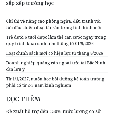
sắp xếp trường học
Chỉ thị về nâng cao phòng ngừa, đấu tranh với
lừa đảo chiếm đoạt tài sản trong tình hình mới
Trẻ dưới 6 tuổi được làm thẻ căn cước ngay trong
quy trình khai sinh liên thông từ 01/9/2026
Loạt chính sách mới có hiệu lực từ tháng 8/2026
Doanh nghiệp quảng cáo ngoài trời tại Bắc Ninh
cần lưu ý
Từ 1/1/2027, muốn học bồi dưỡng kế toán trưởng
phải có từ 2-3 năm kinh nghiệm
ĐỌC THÊM
Đề xuất hỗ trợ đến 150% mức lương cơ sở