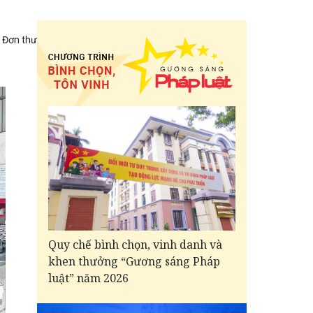
Đơn thư
Quy chế bình chọn, vinh danh và
khen thưởng “Gương sáng Pháp
luật” năm 2026