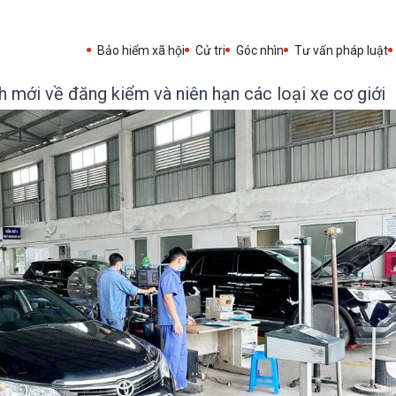
Bảo hiểm xã hội
Cử tri
Góc nhìn
Tư vấn pháp luật
 mới về đăng kiểm và niên hạn các loại xe cơ giới