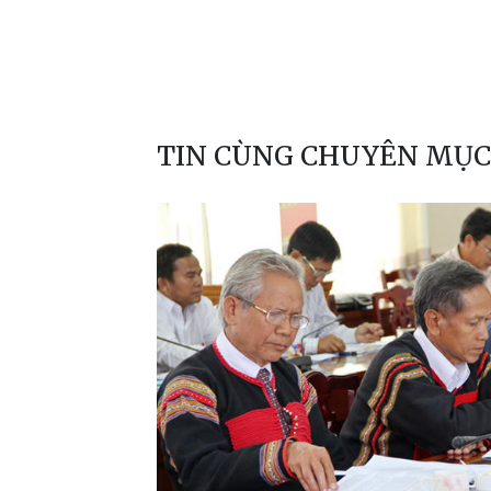
TIN CÙNG CHUYÊN MỤC