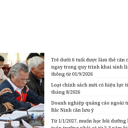
Trẻ dưới 6 tuổi được làm thẻ căn 
ngay trong quy trình khai sinh l
thông từ 01/9/2026
Loạt chính sách mới có hiệu lực t
tháng 8/2026
Doanh nghiệp quảng cáo ngoài tr
Bắc Ninh cần lưu ý
Từ 1/1/2027, muốn học bồi dưỡng 