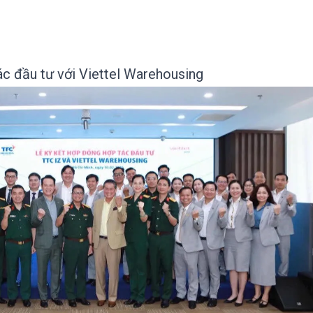
ác đầu tư với Viettel Warehousing