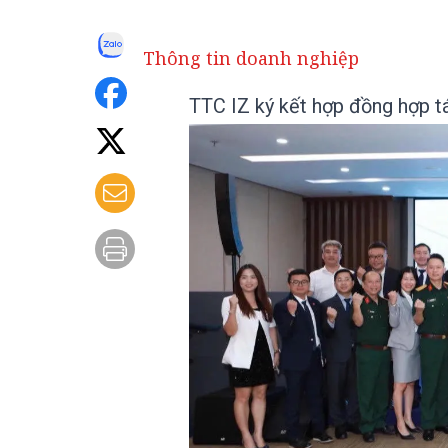
Thông tin doanh nghiệp
TTC IZ ký kết hợp đồng hợp t