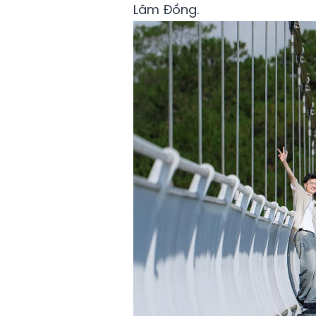
Lâm Đồng.