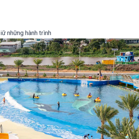
iữ những hành trình