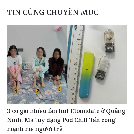
TIN CÙNG CHUYÊN MỤC
3 cô gái nhiều lần hút Etomidate ở Quảng