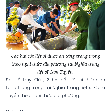
Các hài cốt liệt sĩ được an táng trang trọng
theo nghi thức địa phương tại Nghĩa trang
liệt sĩ Cam Tuyền.
Sau lễ truy điệu, 3 hài cốt liệt sĩ được an
táng trang trọng tại Nghĩa trang Liệt sĩ Cam
Tuyền theo nghi thức địa phương.