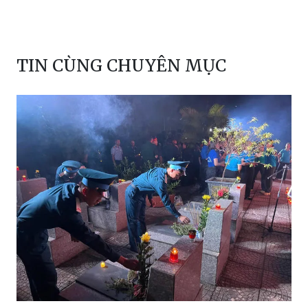
TIN CÙNG CHUYÊN MỤC