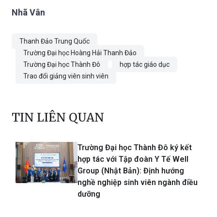
Nhã Vân
Thanh Đảo Trung Quốc
Trường Đại học Hoàng Hải Thanh Đảo
Trường Đại học Thành Đô
hợp tác giáo dục
Trao đổi giảng viên sinh viên
TIN LIÊN QUAN
Trường Đại học Thành Đô ký kết
hợp tác với Tập đoàn Y Tế Well
Group (Nhật Bản): Định hướng
nghề nghiệp sinh viên ngành điều
dưỡng