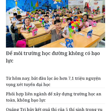
Để môi trường học đường không có bạo
lực
Từ hôm nay, bắt đầu lọc ảo hơn 7,1 triệu nguyện
vọng xét tuyển đại học
Phối hợp liên ngành để xây dựng trường học an
toàn, không bạo lực
Quảng Trị hủy kết quả thi của 5 thí sinh trong vụ