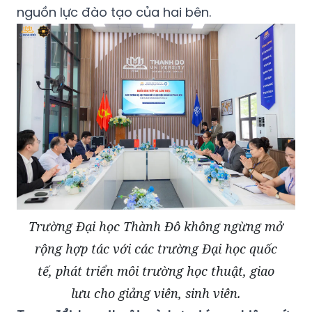
nguồn lực đào tạo của hai bên.
Trường Đại học Thành Đô không ngừng mở
rộng hợp tác với các trường Đại học quốc
tế, phát triển môi trường học thuật, giao
lưu cho giảng viên, sinh viên.