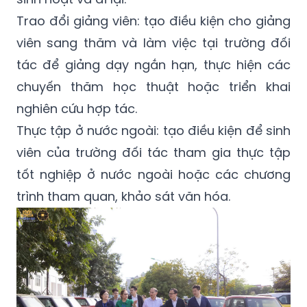
Trao đổi giảng viên: tạo điều kiện cho giảng
viên sang thăm và làm việc tại trường đối
tác để giảng dạy ngắn hạn, thực hiện các
chuyến thăm học thuật hoặc triển khai
nghiên cứu hợp tác.
Thực tập ở nước ngoài: tạo điều kiện để sinh
viên của trường đối tác tham gia thực tập
tốt nghiệp ở nước ngoài hoặc các chương
trình tham quan, khảo sát văn hóa.