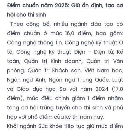
Điểm chuẩn năm 2025: Giữ ổn định, tạo cơ
hội cho thí sinh
Theo công bố, nhiều ngành đào tạo có
điểm chuẩn ở mức 16,0 điểm, bao gồm:
Công nghệ thông tin, Công nghệ kỹ thuật Ô
tô, Công nghệ kỹ thuật Điện – Điện tử, Kế
toán, Quản trị Kinh doanh, Quản trị Văn
phòng, Quản trị Khách sạn, Việt Nam học,
Ngôn ngữ Anh, Ngôn ngữ Trung Quốc, Luật
và Giáo dục học. So với năm 2024 (17,0
điểm), mức điều chỉnh giảm 1 điểm nhằm
tăng cơ hội trúng tuyển cho thí sinh và phù
hợp với phổ điểm của kỳ thi năm nay.
Khối ngành Sức khỏe tiếp tục giữ mức điểm