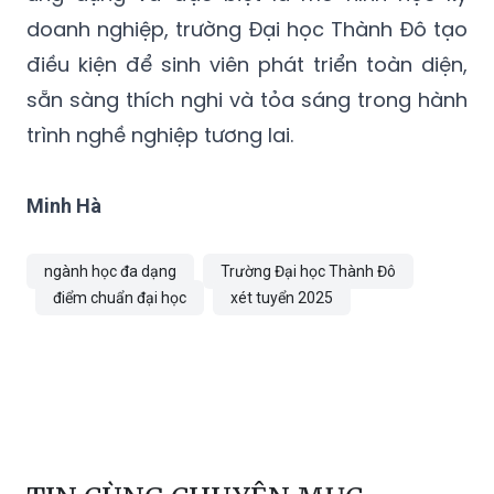
doanh nghiệp, trường Đại học Thành Đô tạo
điều kiện để sinh viên phát triển toàn diện,
sẵn sàng thích nghi và tỏa sáng trong hành
trình nghề nghiệp tương lai.
Minh Hà
ngành học đa dạng
Trường Đại học Thành Đô
điểm chuẩn đại học
xét tuyển 2025