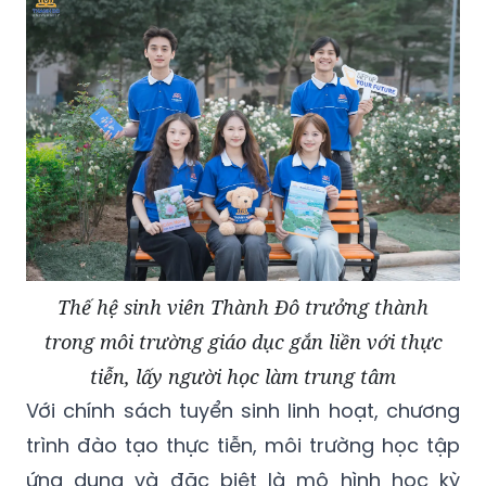
Thế hệ sinh viên Thành Đô trưởng thành
trong môi trường giáo dục gắn liền với thực
tiễn, lấy người học làm trung tâm
Với chính sách tuyển sinh linh hoạt, chương
trình đào tạo thực tiễn, môi trường học tập
ứng dụng và đặc biệt là mô hình học kỳ