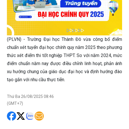
(PLVN) - Trường Đại học Thành Đô vừa công bố điểm
chuẩn xét tuyển đại học chính quy năm 2025 theo phương
thức xét điểm thi tốt nghiệp THPT. So với năm 2024, mức
điểm chuẩn năm nay được điều chỉnh linh hoạt, phản ánh
xu hướng chung của giáo dục đại học và định hướng đào
tạo gắn với nhu cầu thực tiễn.
Thứ Ba 26/08/2025 08:46
(GMT+7)