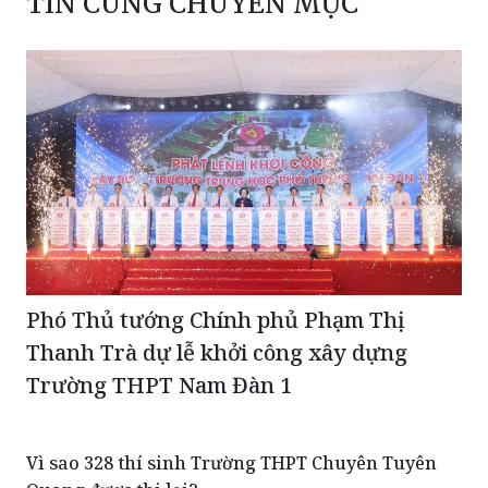
TIN CÙNG CHUYÊN MỤC
Phó Thủ tướng Chính phủ Phạm Thị
Thanh Trà dự lễ khởi công xây dựng
Trường THPT Nam Đàn 1
Vì sao 328 thí sinh Trường THPT Chuyên Tuyên