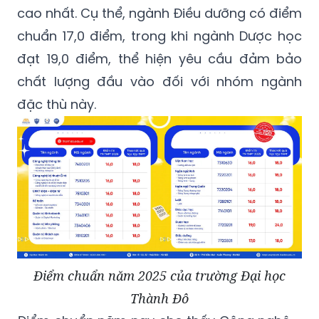
cao nhất. Cụ thể, ngành Điều dưỡng có điểm
chuẩn 17,0 điểm, trong khi ngành Dược học
đạt 19,0 điểm, thể hiện yêu cầu đảm bảo
chất lượng đầu vào đối với nhóm ngành
đặc thù này.
Điểm chuẩn năm 2025 của trường Đại học
Thành Đô