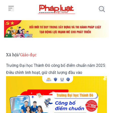
Trang chủ Trường Đại học Thành 
Xã hội
Giáo dục
/
Trường Đại học Thành Đô công bố điểm chuẩn năm 2025:
Điều chỉnh linh hoạt, giữ chất lượng đầu vào