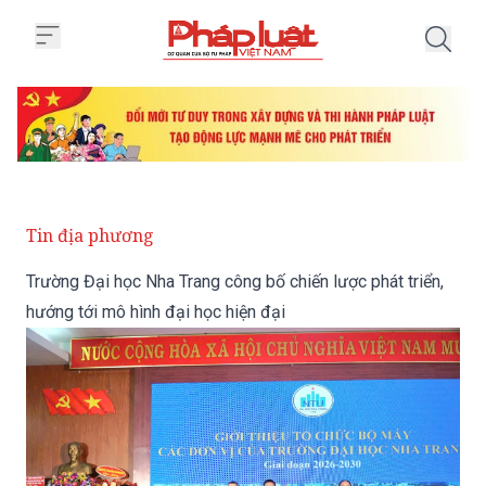
Trang chủ Trường Đại học Nha Tra
Tin địa phương
Trường Đại học Nha Trang công bố chiến lược phát triển,
hướng tới mô hình đại học hiện đại