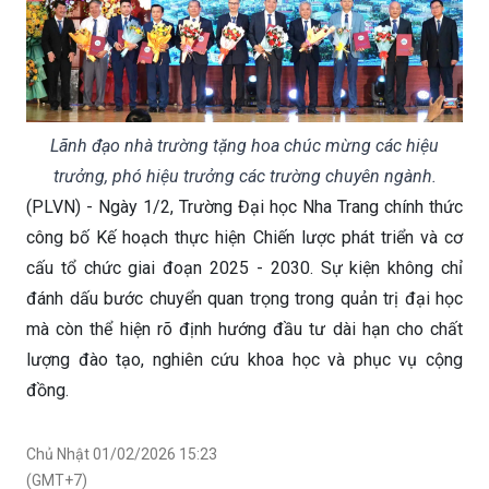
Lãnh đạo nhà trường tặng hoa chúc mừng các hiệu
trưởng, phó hiệu trưởng các trường chuyên ngành.
(PLVN) - Ngày 1/2, Trường Đại học Nha Trang chính thức
công bố Kế hoạch thực hiện Chiến lược phát triển và cơ
cấu tổ chức giai đoạn 2025 - 2030. Sự kiện không chỉ
đánh dấu bước chuyển quan trọng trong quản trị đại học
mà còn thể hiện rõ định hướng đầu tư dài hạn cho chất
lượng đào tạo, nghiên cứu khoa học và phục vụ cộng
đồng.
Chủ Nhật 01/02/2026 15:23
(GMT+7)