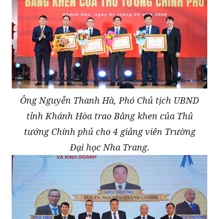
Ông Nguyễn Thanh Hà, Phó Chủ tịch UBND
tỉnh Khánh Hòa trao Bằng khen của Thủ
tướng Chính phủ cho 4 giảng viên Trường
Đại học Nha Trang.