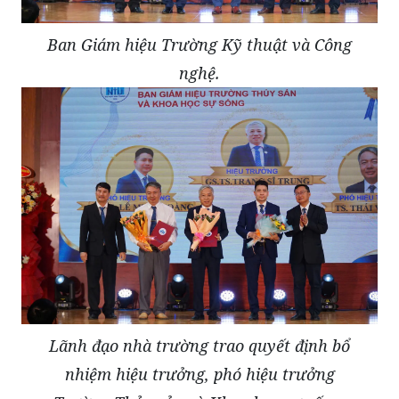
Ban Giám hiệu Trường Kỹ thuật và Công
nghệ.
Lãnh đạo nhà trường trao quyết định bổ
nhiệm hiệu trưởng, phó hiệu trưởng