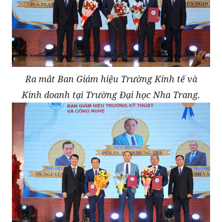
Ra mắt Ban Giám hiệu Trường Kinh tế và
Kinh doanh tại Trường Đại học Nha Trang.