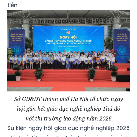
tiễn.
Sở GD&ĐT thành phố Hà Nội tổ chức ngày
hội gắn kết giáo dục nghề nghiệp Thủ đô
với thị trường lao động năm 2026
Sự kiện ngày hội giáo dục nghề nghiệp 2026