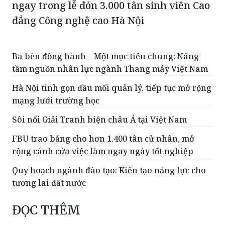
ngay trong lễ đón 3.000 tân sinh viên Cao
đẳng Công nghệ cao Hà Nội
Ba bên đồng hành – Một mục tiêu chung: Nâng
tầm nguồn nhân lực ngành Thang máy Việt Nam
Hà Nội tinh gọn đầu mối quản lý, tiếp tục mở rộng
mạng lưới trường học
Sôi nổi Giải Tranh biện châu Á tại Việt Nam
FBU trao bằng cho hơn 1.400 tân cử nhân, mở
rộng cánh cửa việc làm ngay ngày tốt nghiệp
Quy hoạch ngành đào tạo: Kiến tạo năng lực cho
tương lai đất nước
ĐỌC THÊM