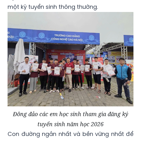
một kỳ tuyển sinh thông thường.
Đông đảo các em học sinh tham gia đăng ký
tuyển sinh năm học 2026
Con đường ngắn nhất và bền vững nhất để