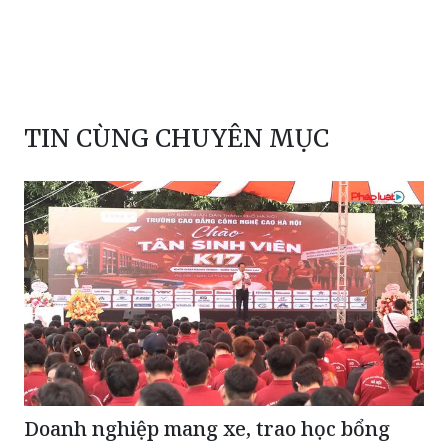
TIN CÙNG CHUYÊN MỤC
Doanh nghiệp mang xe, trao học bổng