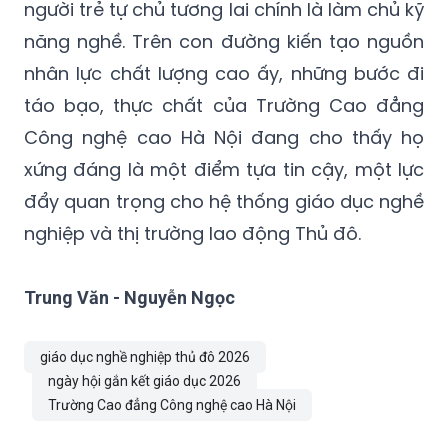
người trẻ tự chủ tương lai chính là làm chủ kỹ
năng nghề. Trên con đường kiến tạo nguồn
nhân lực chất lượng cao ấy, những bước đi
táo bạo, thực chất của Trường Cao đẳng
Công nghệ cao Hà Nội đang cho thấy họ
xứng đáng là một điểm tựa tin cậy, một lực
đẩy quan trọng cho hệ thống giáo dục nghề
nghiệp và thị trường lao động Thủ đô.
Trung Văn - Nguyễn Ngọc
giáo dục nghề nghiệp thủ đô 2026
ngày hội gắn kết giáo dục 2026
Trường Cao đẳng Công nghệ cao Hà Nội