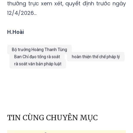
thường trực xem xét, quyết định trước ngày
12/4/2026…
H.Hoài
Bộ trưởng Hoàng Thanh Tùng
Ban Chỉ đạo tổng rà soát
hoàn thiện thể chế pháp lý
rà soát văn bản pháp luật
TIN CÙNG CHUYÊN MỤC