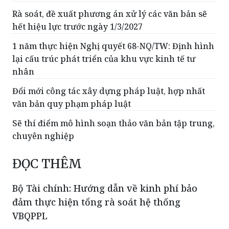
Rà soát, đề xuất phương án xử lý các văn bản sẽ
hết hiệu lực trước ngày 1/3/2027
1 năm thực hiện Nghị quyết 68-NQ/TW: Định hình
lại cấu trúc phát triển của khu vực kinh tế tư
nhân
Đổi mới công tác xây dựng pháp luật, hợp nhất
văn bản quy phạm pháp luật
Sẽ thí điểm mô hình soạn thảo văn bản tập trung,
chuyên nghiệp
ĐỌC THÊM
Bộ Tài chính: Hướng dẫn về kinh phí bảo
đảm thực hiện tổng rà soát hệ thống
VBQPPL