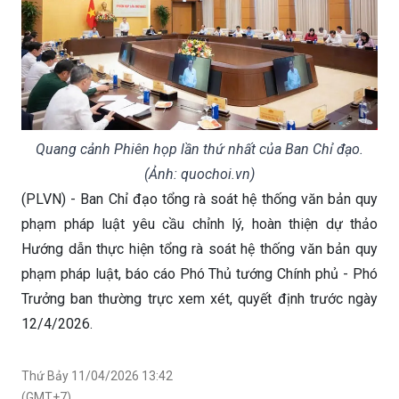
Quang cảnh Phiên họp lần thứ nhất của Ban Chỉ đạo.
(Ảnh: quochoi.vn)
(PLVN) - Ban Chỉ đạo tổng rà soát hệ thống văn bản quy
phạm pháp luật yêu cầu chỉnh lý, hoàn thiện dự thảo
Hướng dẫn thực hiện tổng rà soát hệ thống văn bản quy
phạm pháp luật, báo cáo Phó Thủ tướng Chính phủ - Phó
Trưởng ban thường trực xem xét, quyết định trước ngày
12/4/2026.
Thứ Bảy 11/04/2026 13:42
(GMT+7)