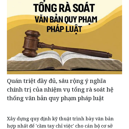
Quán triệt đầy đủ, sâu rộng ý nghĩa
chính trị của nhiệm vụ tổng rà soát hệ
thống văn bản quy phạm pháp luật
Xây dựng quy định kỹ thuật trình bày văn bản
hợp nhất để 'cầm tay chỉ việc' cho cán bộ cơ sở