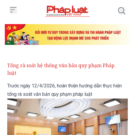
Trang chủ Trước ngày 12/4/2026,
Tổng rà soát hệ thống văn bản quy phạm Pháp
luật
Trước ngày 12/4/2026, hoàn thiện hướng dẫn thực hiện
tổng rà soát văn bản quy phạm pháp luật