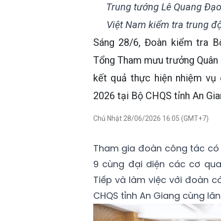
Trung tướng Lê Quang Đạ
Việt Nam kiểm tra trung 
Sáng 28/6, Đoàn kiểm tra 
Tổng Tham mưu trưởng Quân đ
kết quả thực hiện nhiệm vụ
2026 tại Bộ CHQS tỉnh An Gia
Chủ Nhật 28/06/2026 16:05 (GMT+7)
Tham gia đoàn công tác có 
9 cùng đại diện các cơ qu
Tiếp và làm việc với đoàn c
CHQS tỉnh An Giang cùng lãn