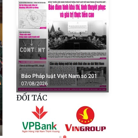
Báo Pháp luật Việt Nam số 201
07/08/2026
ĐỐI TÁC