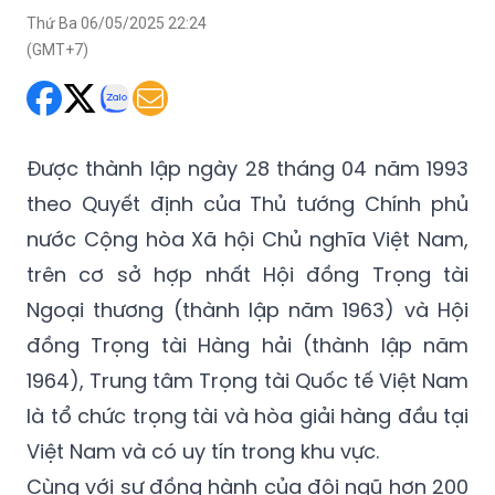
Thứ Ba 06/05/2025 22:24
(GMT+7)
Được thành lập ngày 28 tháng 04 năm 1993
theo Quyết định của Thủ tướng Chính phủ
nước Cộng hòa Xã hội Chủ nghĩa Việt Nam,
trên cơ sở hợp nhất Hội đồng Trọng tài
Ngoại thương (thành lập năm 1963) và Hội
đồng Trọng tài Hàng hải (thành lập năm
1964), Trung tâm Trọng tài Quốc tế Việt Nam
là tổ chức trọng tài và hòa giải hàng đầu tại
Việt Nam và có uy tín trong khu vực.
Cùng với sự đồng hành của đội ngũ hơn 200