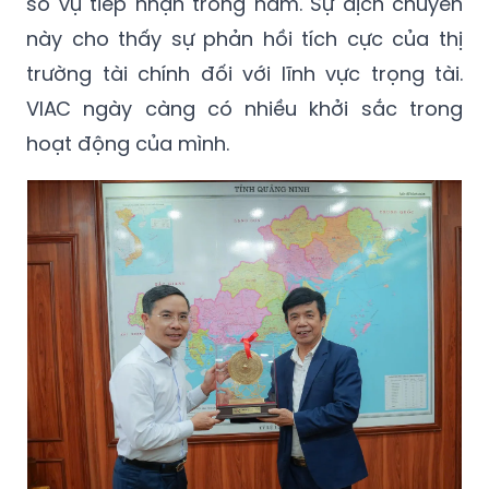
số vụ tiếp nhận trong năm. Sự dịch chuyển
này cho thấy sự phản hồi tích cực của thị
trường tài chính đối với lĩnh vực trọng tài.
VIAC ngày càng có nhiều khởi sắc trong
hoạt động của mình.