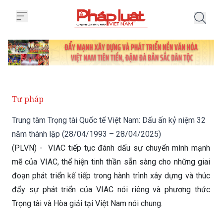
Trang chủ Trung tâm Trọng tài 
Tư pháp
Trung tâm Trọng tài Quốc tế Việt Nam: Dấu ấn kỷ niệm 32
năm thành lập (28/04/1993 – 28/04/2025)
(PLVN) - VIAC tiếp tục đánh dấu sự chuyển mình mạnh
mẽ của VIAC, thể hiện tinh thần sẵn sàng cho những giai
đoạn phát triển kế tiếp trong hành trình xây dựng và thúc
đẩy sự phát triển của VIAC nói riêng và phương thức
Trọng tài và Hòa giải tại Việt Nam nói chung.