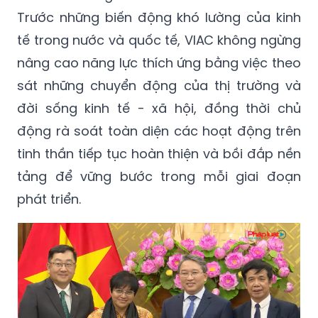
Trước những biến động khó lường của kinh
tế trong nước và quốc tế, VIAC không ngừng
nâng cao năng lực thích ứng bằng việc theo
sát những chuyển động của thị trường và
đời sống kinh tế - xã hội, đồng thời chủ
động rà soát toàn diện các hoạt động trên
tinh thần tiếp tục hoàn thiện và bồi đắp nền
tảng để vững bước trong mỗi giai đoạn
phát triển.