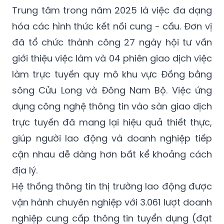
Trung tâm trong năm 2025 là việc đa dạng
hóa các hình thức kết nối cung - cầu. Đơn vị
đã tổ chức thành công 27 ngày hội tư vấn
giới thiệu việc làm và 04 phiên giao dịch việc
làm trực tuyến quy mô khu vực Đồng bằng
sông Cửu Long và Đông Nam Bộ. Việc ứng
dụng công nghệ thông tin vào sàn giao dịch
trực tuyến đã mang lại hiệu quả thiết thực,
giúp người lao động và doanh nghiệp tiếp
cận nhau dễ dàng hơn bất kể khoảng cách
địa lý.
Hệ thống thông tin thị trường lao động được
vận hành chuyên nghiệp với 3.061 lượt doanh
nghiệp cung cấp thông tin tuyển dụng (đạt