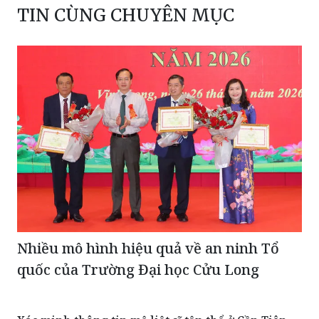
TIN CÙNG CHUYÊN MỤC
Nhiều mô hình hiệu quả về an ninh Tổ
quốc của Trường Đại học Cửu Long