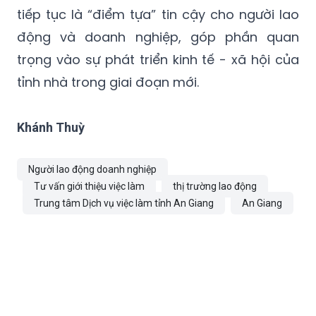
tiếp tục là “điểm tựa” tin cậy cho người lao
động và doanh nghiệp, góp phần quan
trọng vào sự phát triển kinh tế - xã hội của
tỉnh nhà trong giai đoạn mới.
Khánh Thuỳ
Người lao động doanh nghiệp
Tư vấn giới thiệu việc làm
thị trường lao động
Trung tâm Dịch vụ việc làm tỉnh An Giang
An Giang