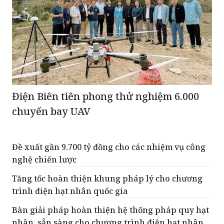
Điện Biên tiên phong thử nghiệm 6.000
chuyến bay UAV
Đề xuất gần 9.700 tỷ đồng cho các nhiệm vụ công
nghệ chiến lược
Tăng tốc hoàn thiện khung pháp lý cho chương
trình điện hạt nhân quốc gia
Bàn giải pháp hoàn thiện hệ thống pháp quy hạt
nhân, sẵn sàng cho chương trình điện hạt nhân
quốc gia