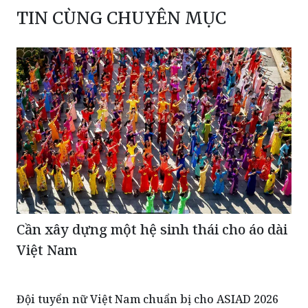
TIN CÙNG CHUYÊN MỤC
Cần xây dựng một hệ sinh thái cho áo dài
Việt Nam
Đội tuyển nữ Việt Nam chuẩn bị cho ASIAD 2026