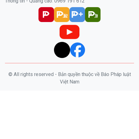
© All rights reserved - Bản quyền thuộc về Báo Pháp luật
Việt Nam