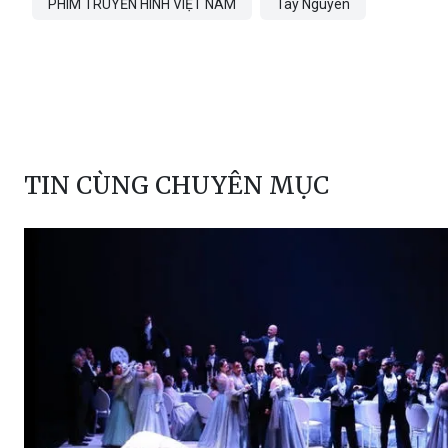
TIN CÙNG CHUYÊN MỤC