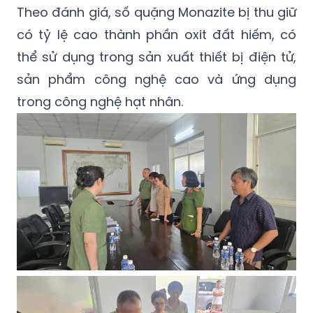
Theo đánh giá, số quặng Monazite bị thu giữ
có tỷ lệ cao thành phần oxit đất hiếm, có
thể sử dụng trong sản xuất thiết bị điện tử,
sản phẩm công nghệ cao và ứng dụng
trong công nghệ hạt nhân.