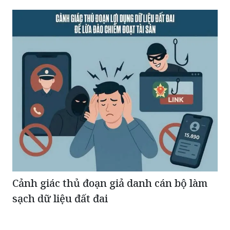
Cảnh giác thủ đoạn giả danh cán bộ làm
sạch dữ liệu đất đai