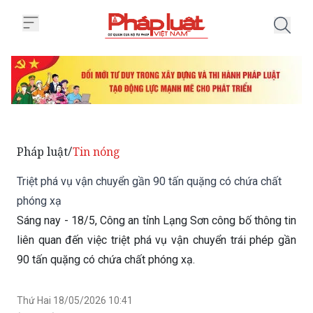
Trang chủ Triệt phá vụ vận chuy
Pháp luật
Tin nóng
/
Triệt phá vụ vận chuyển gần 90 tấn quặng có chứa chất
phóng xạ
Sáng nay - 18/5, Công an tỉnh Lạng Sơn công bố thông tin
liên quan đến việc triệt phá vụ vận chuyển trái phép gần
90 tấn quặng có chứa chất phóng xạ.
Thứ Hai 18/05/2026 10:41