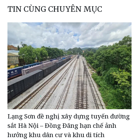
TIN CÙNG CHUYÊN MỤC
Lạng Sơn đề nghị xây dựng tuyến đường
sắt Hà Nội – Đồng Đăng hạn chế ảnh
hưởng khu dân cư và khu di tích