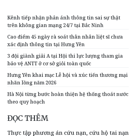
Kênh tiếp nhận phản ánh thông tin sai sự thật
trên không gian mạng 24/7 tại Bắc Ninh
Cao điểm 45 ngày rà soát thân nhân liệt sĩ chưa
xác định thông tin tại Hưng Yên
3 đội giành giải A tại Hội thi lực lượng tham gia
bảo vệ ANTT ở cơ sở giỏi toàn quốc
Hưng Yên khai mạc Lễ hội và xúc tiến thương mại
nhãn lồng năm 2026
Hà Nội từng bước hoàn thiện hệ thống thoát nước
theo quy hoạch
ĐỌC THÊM
Thực tập phương án cứu nạn, cứu hộ tai nạn