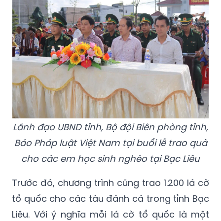
Lãnh đạo UBND tỉnh, Bộ đội Biên phòng tỉnh,
Báo Pháp luật Việt Nam tại buổi lễ trao quà
cho các em học sinh nghèo tại Bạc Liêu
Trước đó, chương trình cũng trao 1.200 lá cờ