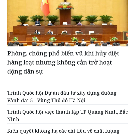
Phòng, chống phổ biến vũ khí hủy diệt
hàng loạt nhưng không cản trở hoạt
động dân sự
Trình Quốc hội Dự án đầu tư xây dựng đường
Vành đai 5 - Vùng Thủ đô Hà Nội
Trình Quốc hội việc thành lập TP Quảng Ninh, Bắc