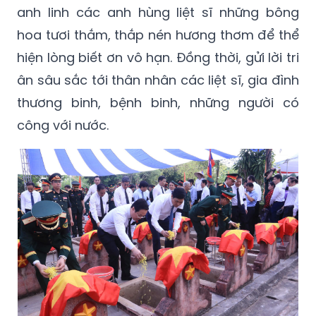
anh linh các anh hùng liệt sĩ những bông
hoa tươi thắm, thắp nén hương thơm để thể
hiện lòng biết ơn vô hạn. Đồng thời, gửi lời tri
ân sâu sắc tới thân nhân các liệt sĩ, gia đình
thương binh, bệnh binh, những người có
công với nước.