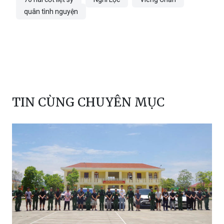
quân tình nguyện
TIN CÙNG CHUYÊN MỤC