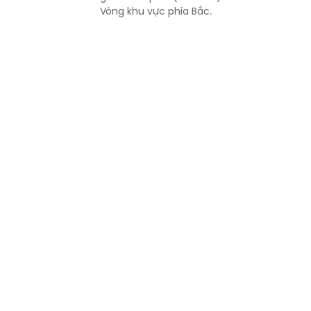
Vòng khu vực phía Bắc.