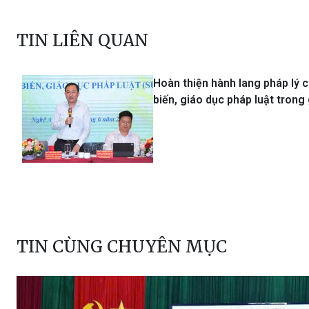
TIN LIÊN QUAN
Hoàn thiện hành lang pháp lý 
biến, giáo dục pháp luật trong
TIN CÙNG CHUYÊN MỤC