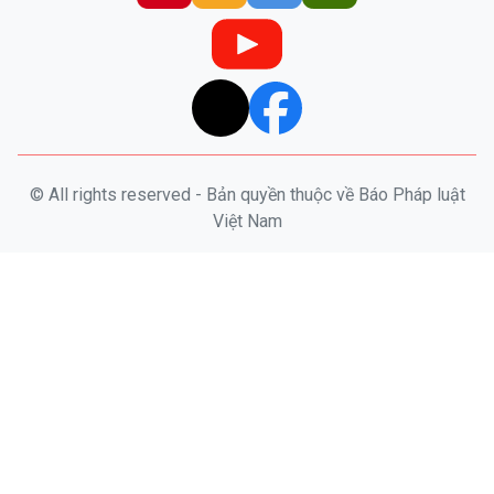
© All rights reserved - Bản quyền thuộc về Báo Pháp luật
Việt Nam