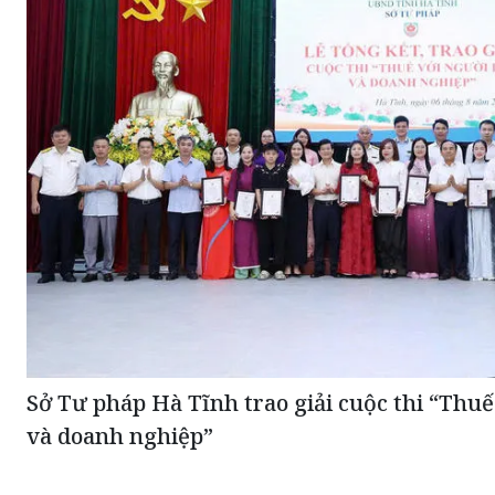
Sở Tư pháp Hà Tĩnh trao giải cuộc thi “Thuế
và doanh nghiệp”