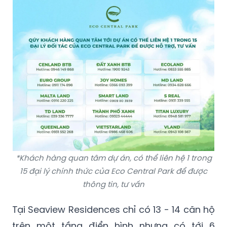
*Khách hàng quan tâm dự án, có thể liên hệ 1 trong
15 đại lý chính thức của Eco Central Park để được
thông tin, tư vấn
Tại Seaview Residences chỉ có 13 - 14 căn hộ
trên một tầng điển hình nhưng có tới 6