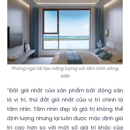
Phòng ngủ tái tạo năng lượng với tầm nhìn sông,
biển
“Đắt giá nhất của sản phẩm bất động sản
là vị trí, thứ đắt giá nhất của vị trí chính là
tầm nhìn. Tầm nhìn đẹp là giá trị không thể
định lượng nhưng lại luôn được mặc định giá
trị cao hơn so với một số giá trị khác của